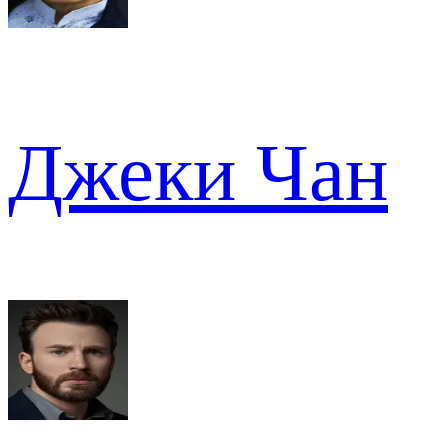
Джеки Чан