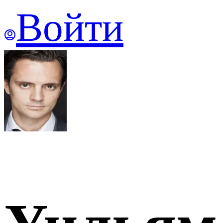
Войти