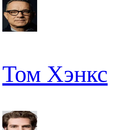
Том Хэнкс