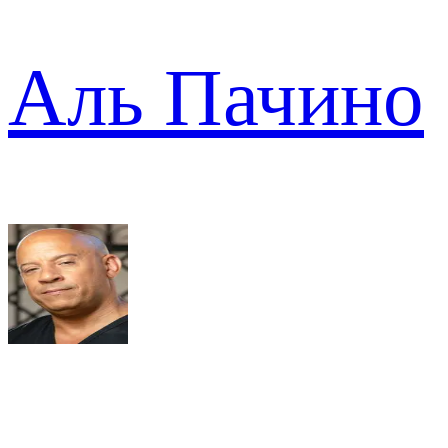
Аль Пачино