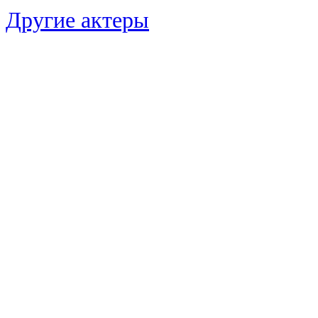
Другие актеры