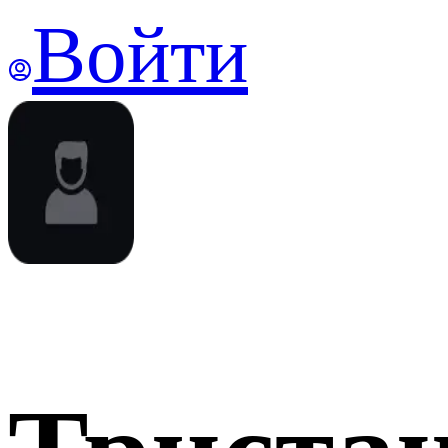
Войти