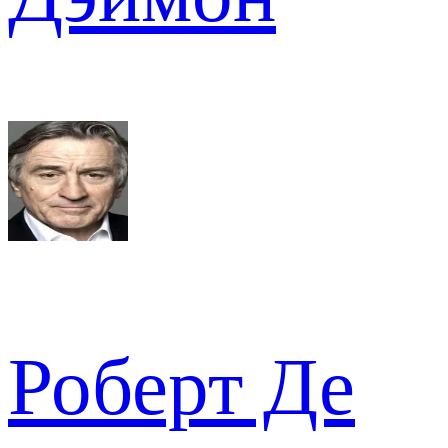
Роберт Де