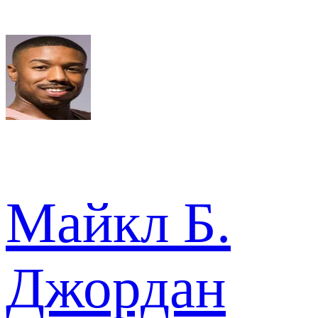
Майкл Б.
Джордан