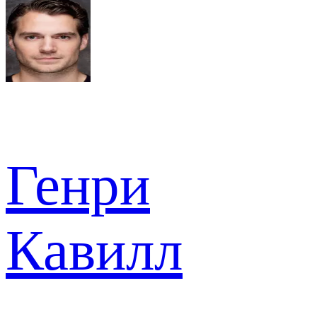
Генри
Кавилл