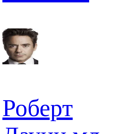
Роберт