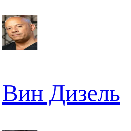
Вин Дизель