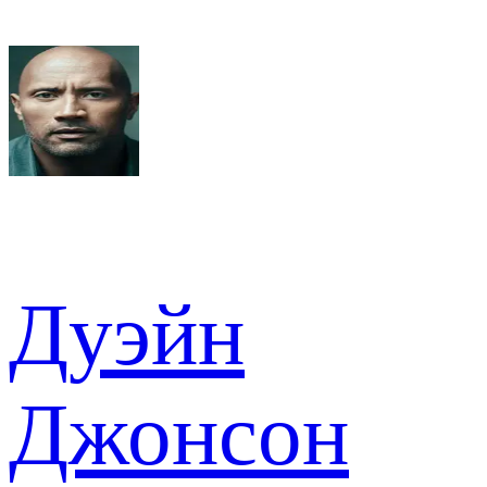
Дуэйн
Джонсон