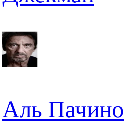
Аль Пачино