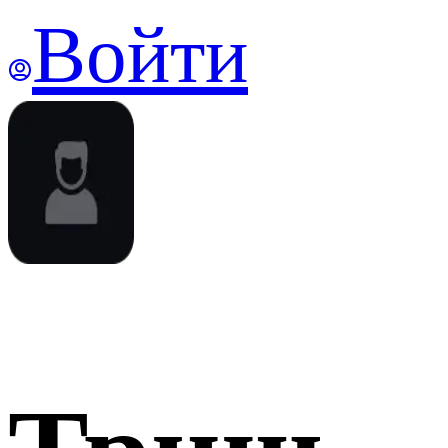
Войти