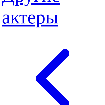
актеры