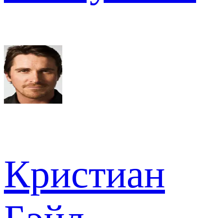
Кристиан