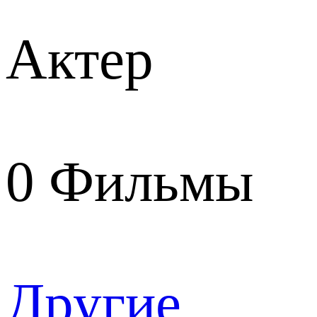
Актер
0
Фильмы
Другие