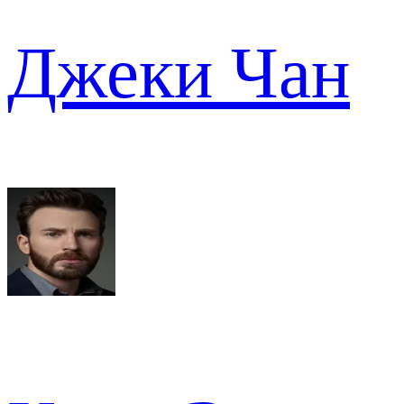
Джеки Чан