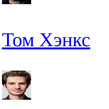
Том Хэнкс