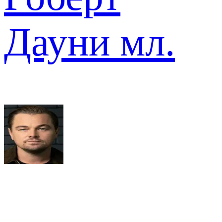
Дауни мл.