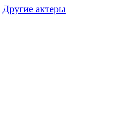
Другие актеры