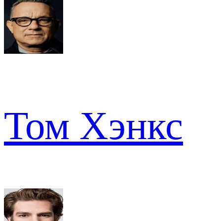
Том Хэнкс