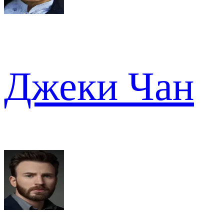
Джеки Чан