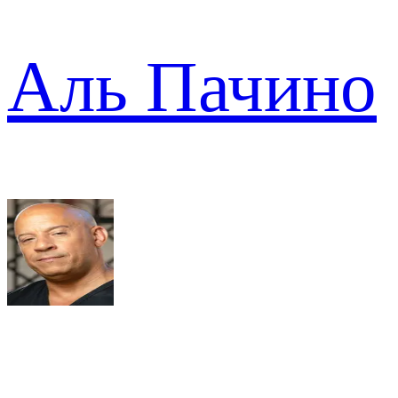
Аль Пачино