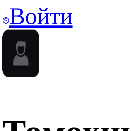
Войти