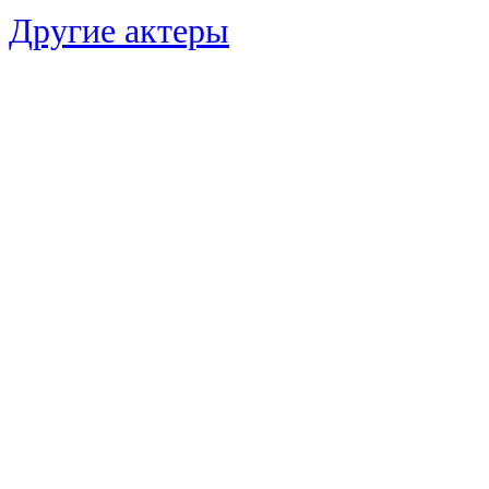
Другие актеры