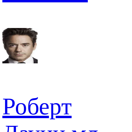
Роберт