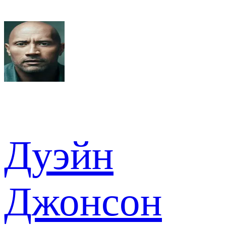
Дуэйн
Джонсон