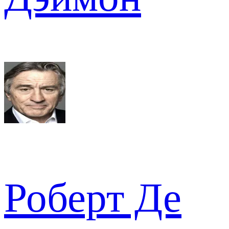
Роберт Де