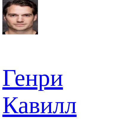
Генри
Кавилл