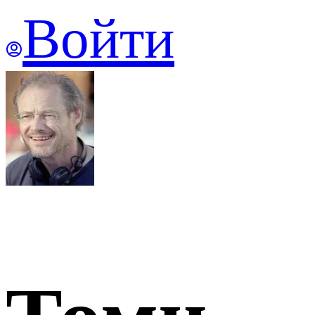
Войти