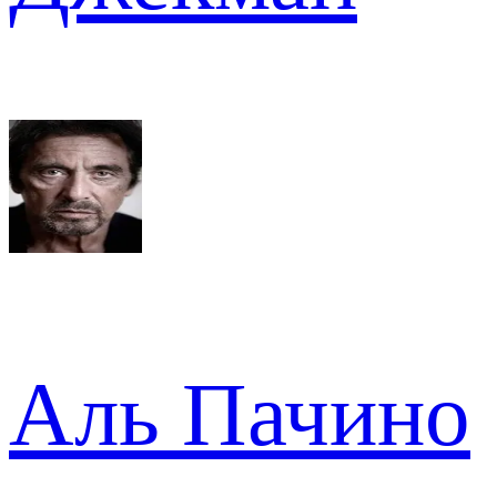
Аль Пачино