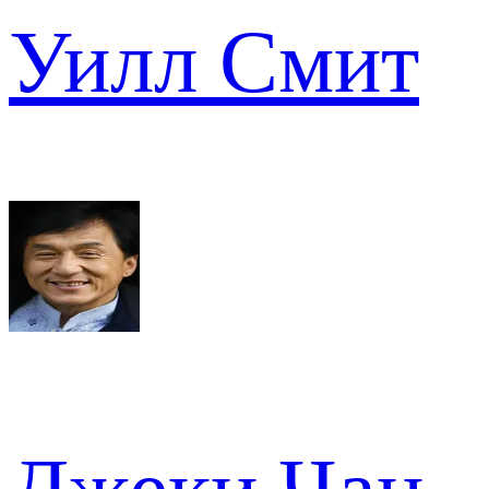
Уилл Смит