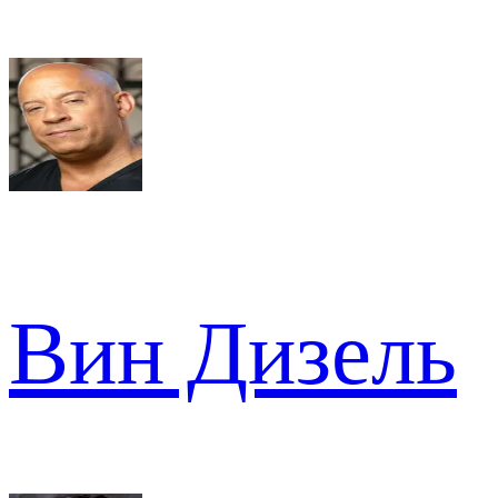
Вин Дизель