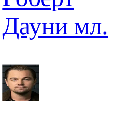
Дауни мл.