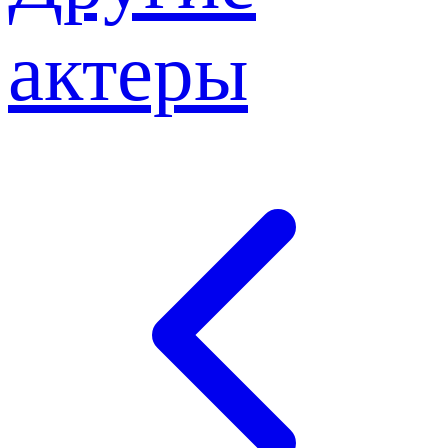
актеры