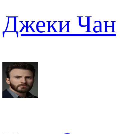
Джеки Чан