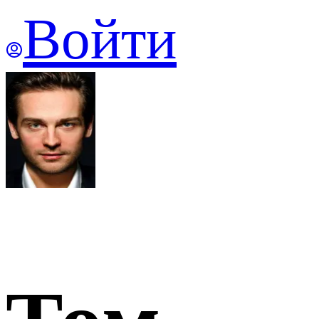
Войти