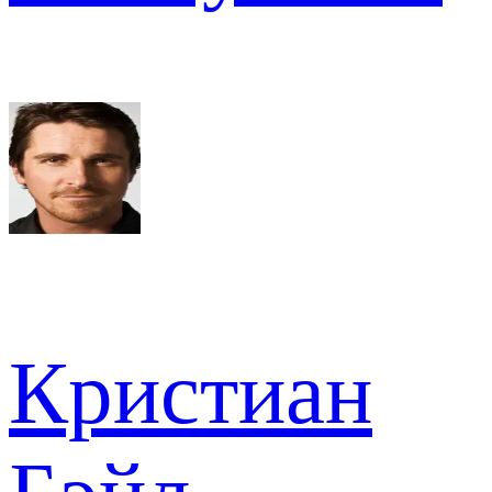
Кристиан