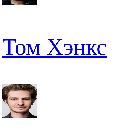
Том Хэнкс