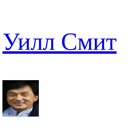
Уилл Смит