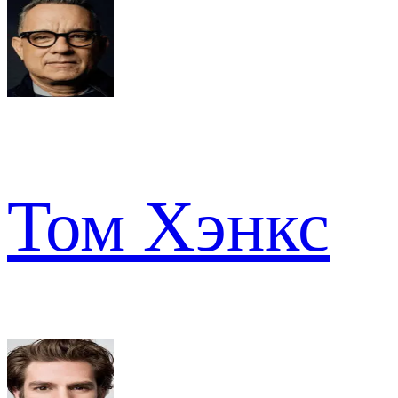
Том Хэнкс