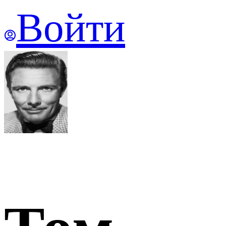
Войти