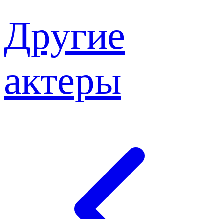
Другие
актеры