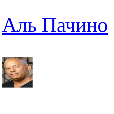
Аль Пачино