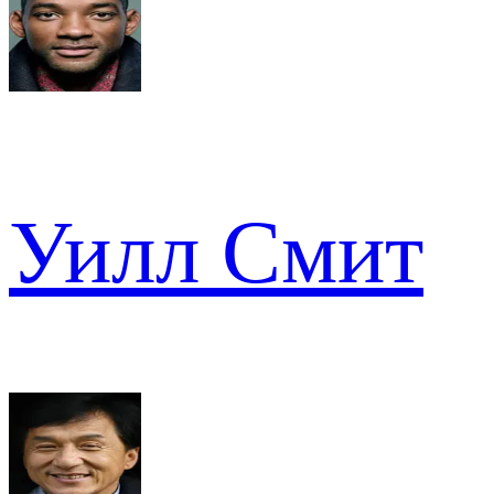
Уилл Смит