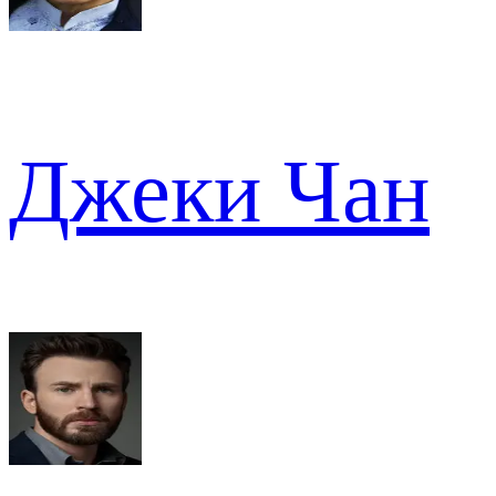
Джеки Чан