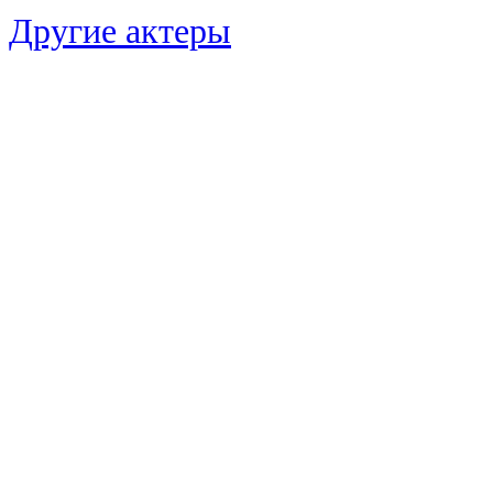
Другие актеры