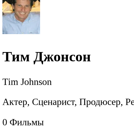
Тим Джонсон
Tim Johnson
Актер, Сценарист, Продюсер, Р
0
Фильмы