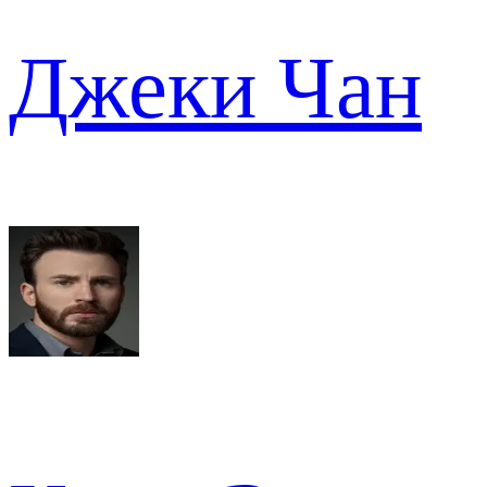
Джеки Чан