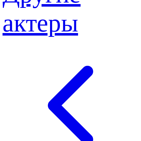
актеры