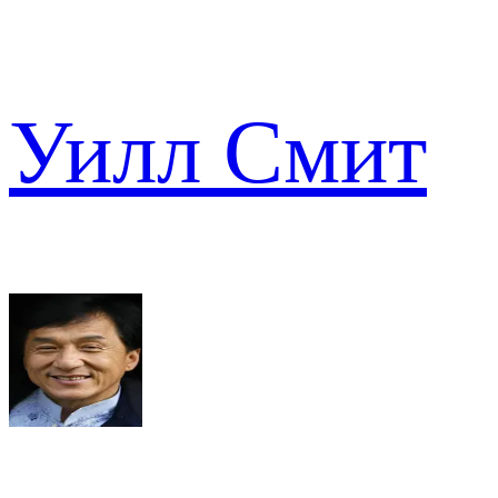
Уилл Смит