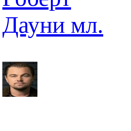
Дауни мл.