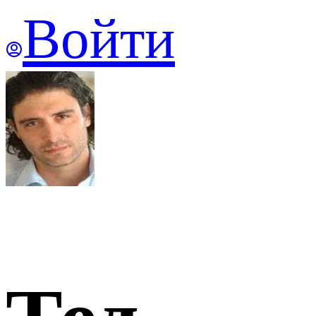
Войти