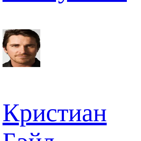
Кристиан