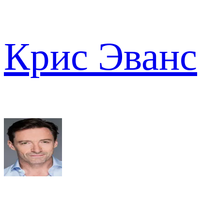
Крис Эванс