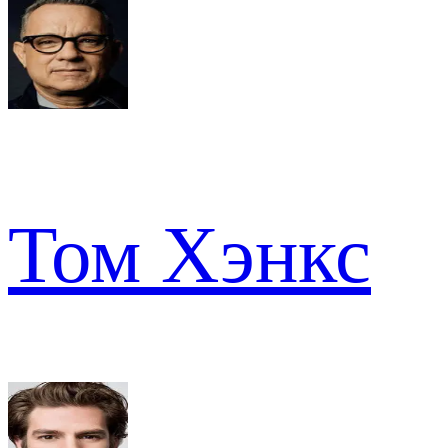
Том Хэнкс