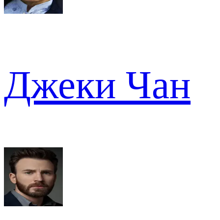
Джеки Чан