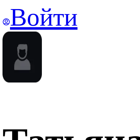
Войти