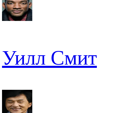
Уилл Смит