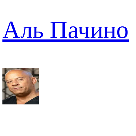
Аль Пачино