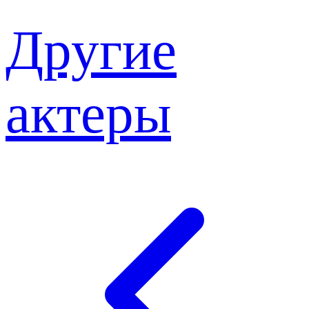
Другие
актеры