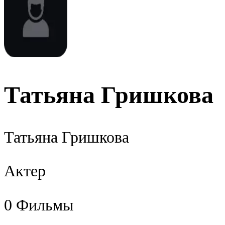
Татьяна Гришкова
Татьяна Гришкова
Актер
0
Фильмы