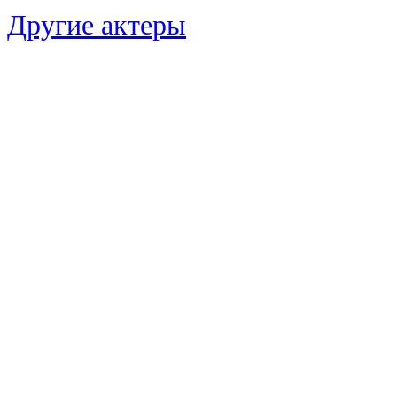
Другие актеры