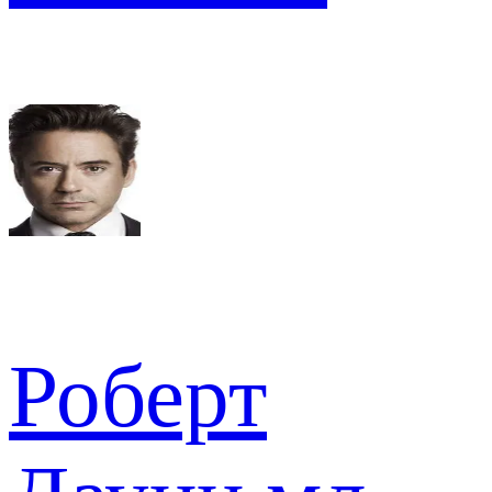
Роберт