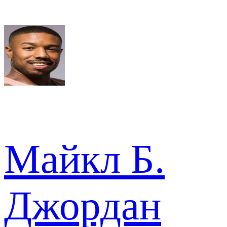
Майкл Б.
Джордан