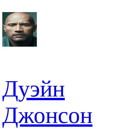
Дуэйн
Джонсон