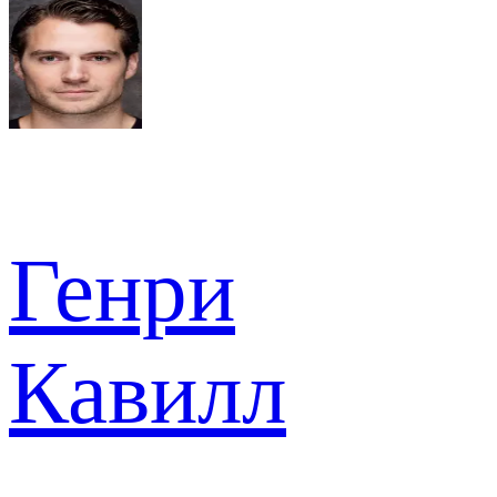
Генри
Кавилл