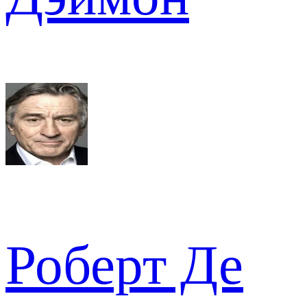
Роберт Де