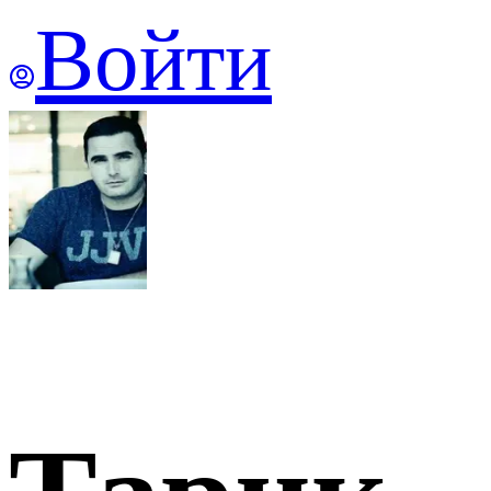
Войти