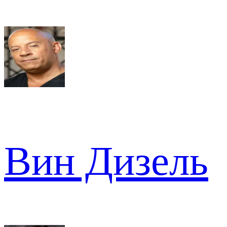
Вин Дизель