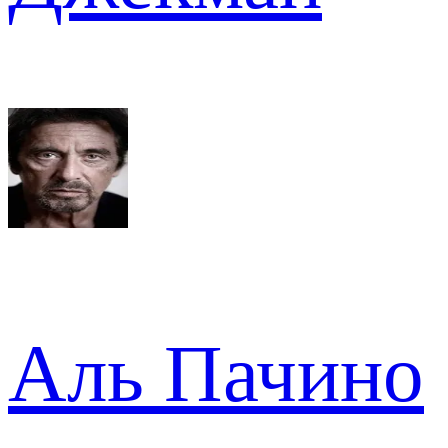
Аль Пачино