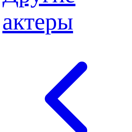
актеры