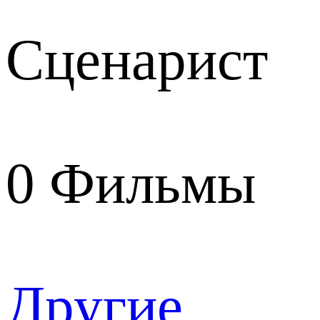
Сценарист
0
Фильмы
Другие