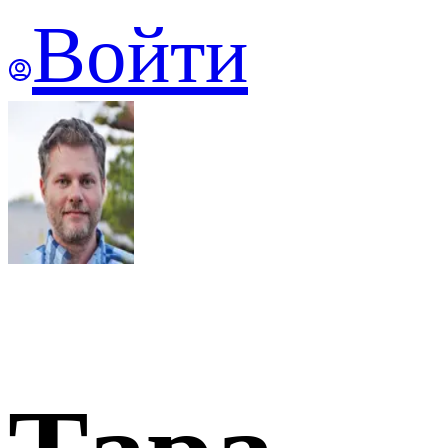
Войти