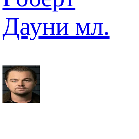
Дауни мл.