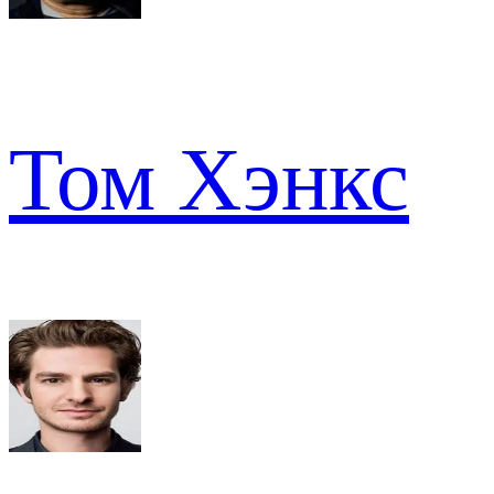
Том Хэнкс