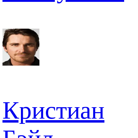
Кристиан