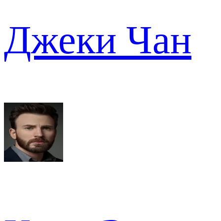
Джеки Чан