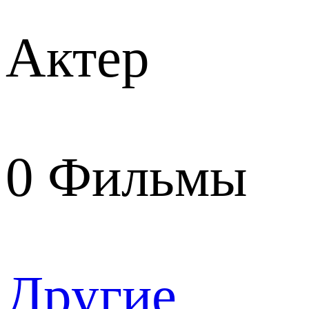
Актер
0
Фильмы
Другие