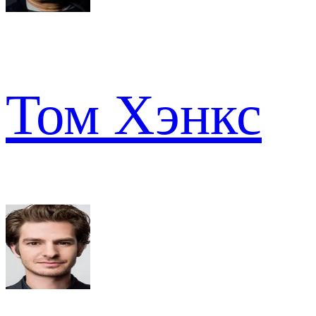
Том Хэнкс