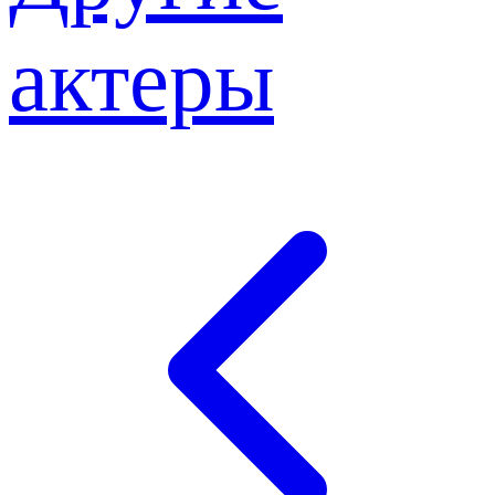
актеры