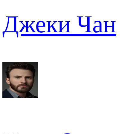
Джеки Чан