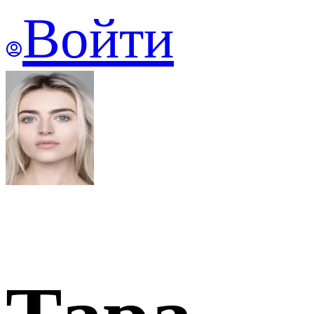
Войти