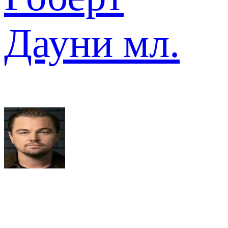
Дауни мл.