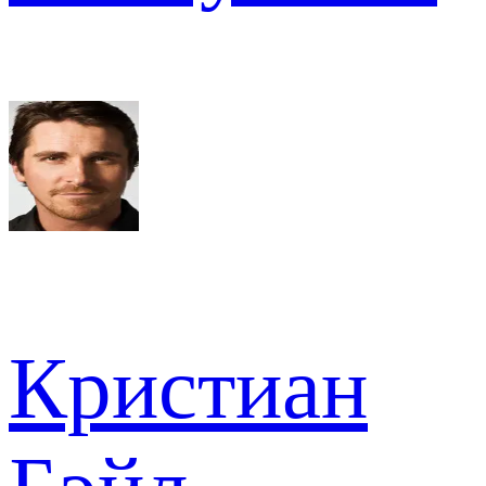
Кристиан