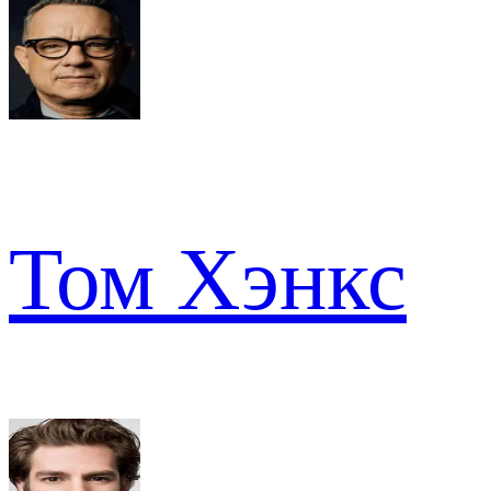
Том Хэнкс