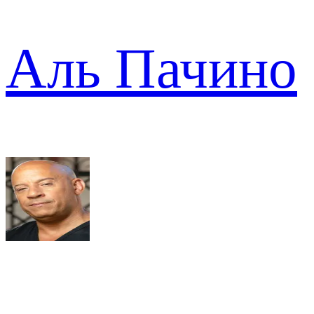
Аль Пачино