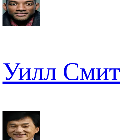
Уилл Смит