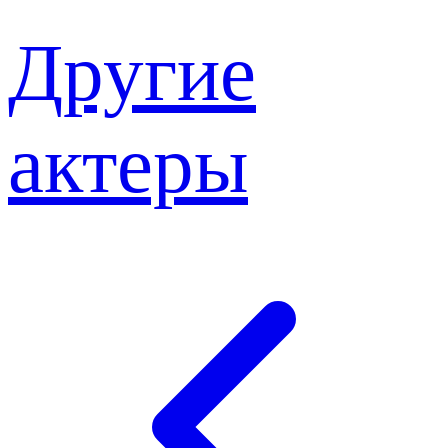
Другие
актеры