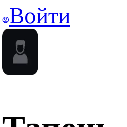
Войти