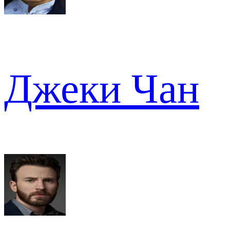
Джеки Чан