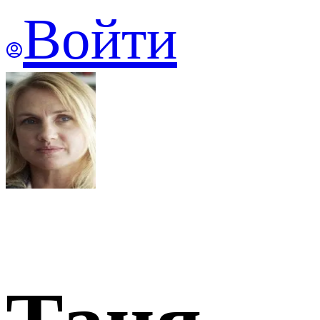
Войти