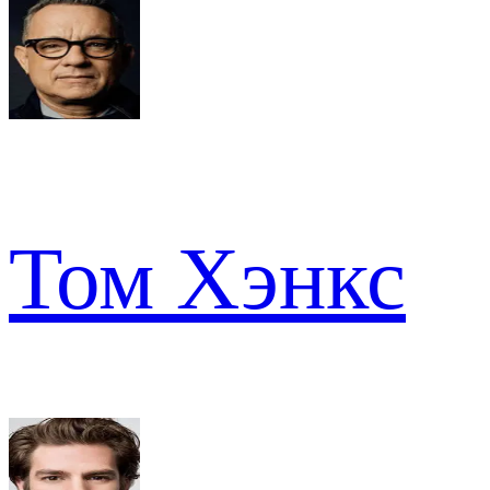
Том Хэнкс