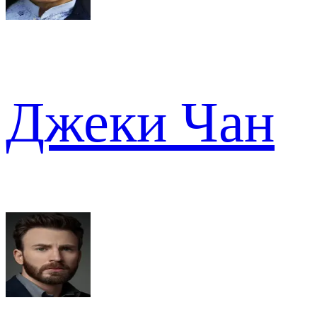
Джеки Чан