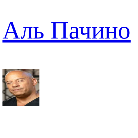
Аль Пачино