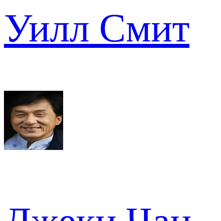
Уилл Смит