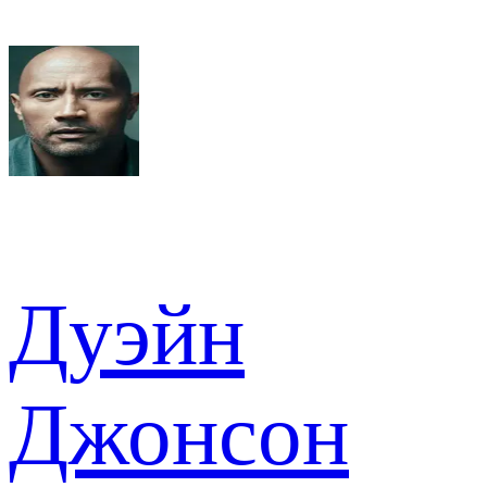
Дуэйн
Джонсон