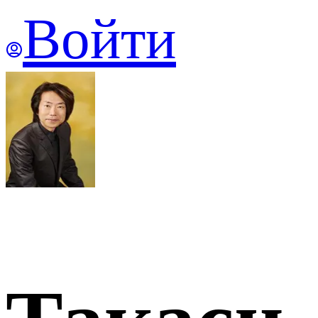
Войти