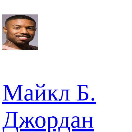
Майкл Б.
Джордан