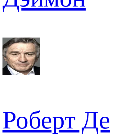
Роберт Де