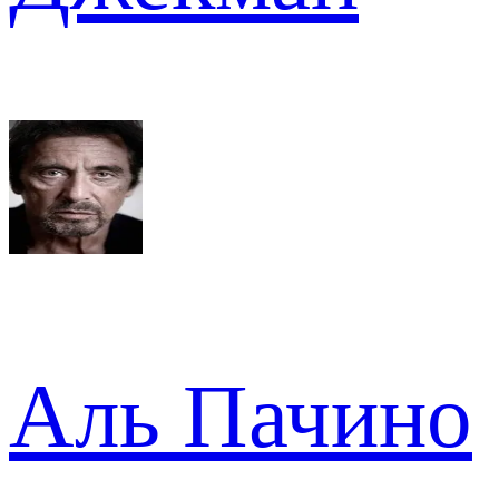
Аль Пачино