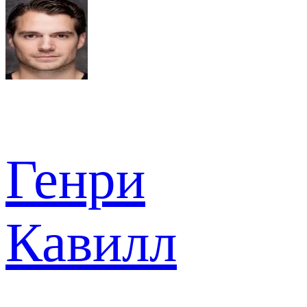
Генри
Кавилл