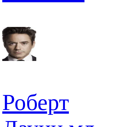
Роберт