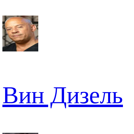
Вин Дизель