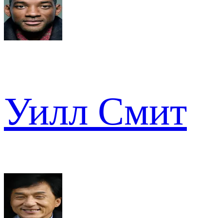
Уилл Смит