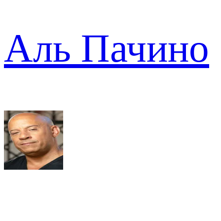
Аль Пачино