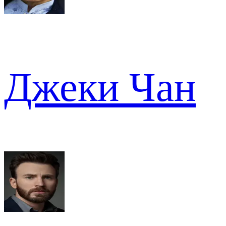
Джеки Чан