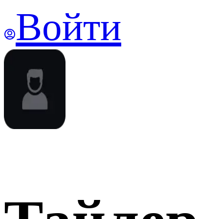
Войти