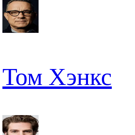
Том Хэнкс