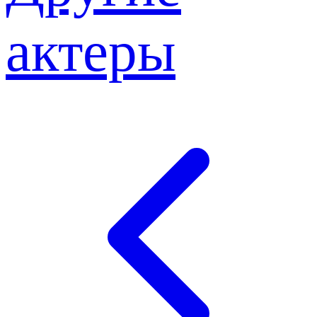
актеры