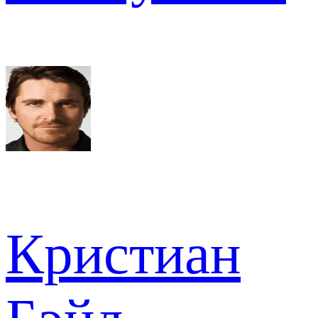
Кристиан