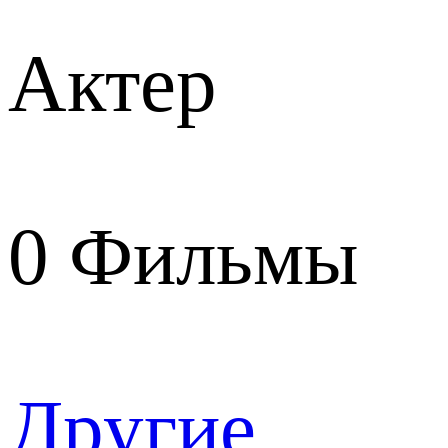
Актер
0
Фильмы
Другие