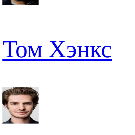
Том Хэнкс