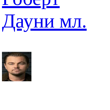
Дауни мл.