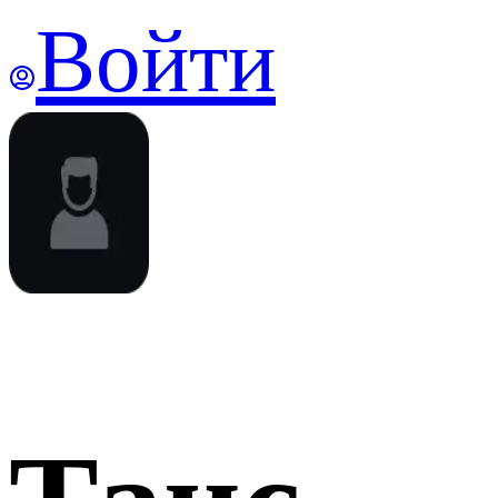
Войти