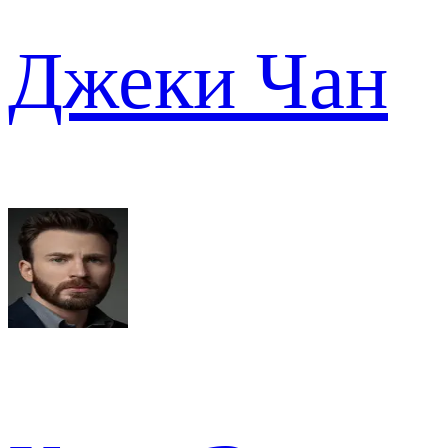
Джеки Чан