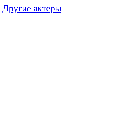
Другие актеры