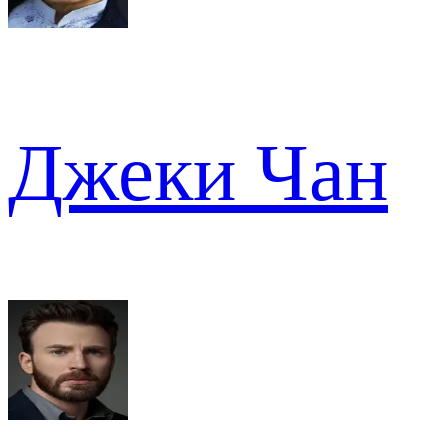
Джеки Чан