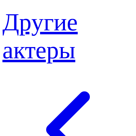
Другие
актеры