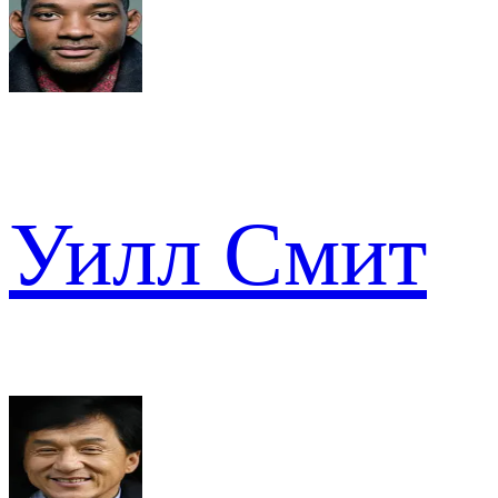
Уилл Смит