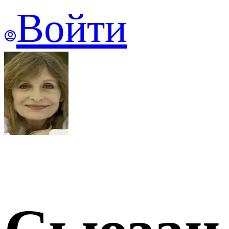
Войти