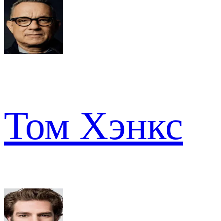
Том Хэнкс