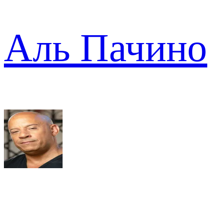
Аль Пачино