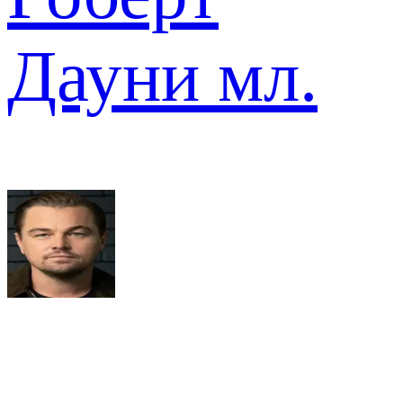
Дауни мл.