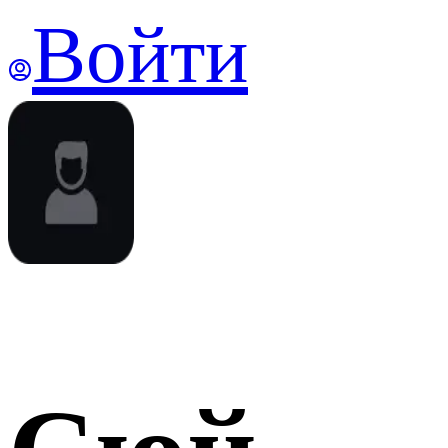
Войти