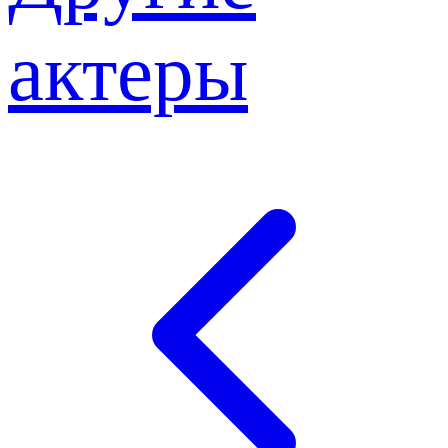
актеры