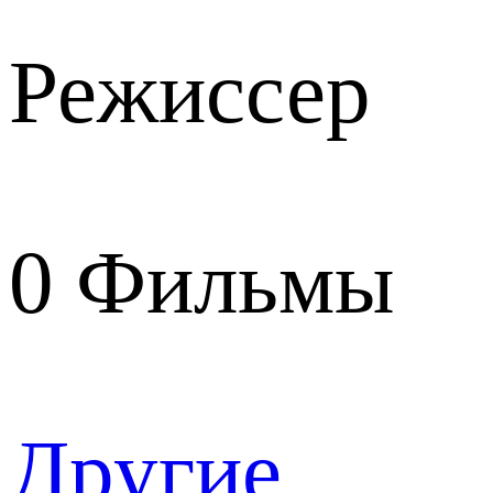
Режиссер
0
Фильмы
Другие