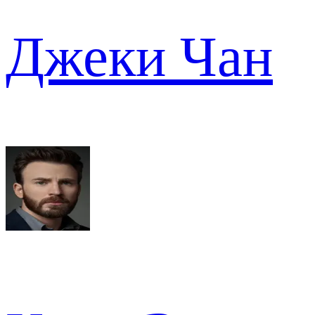
Джеки Чан