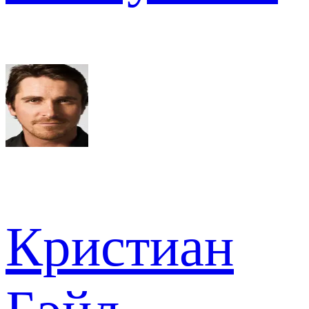
Кристиан