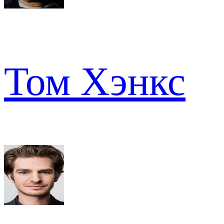
Том Хэнкс