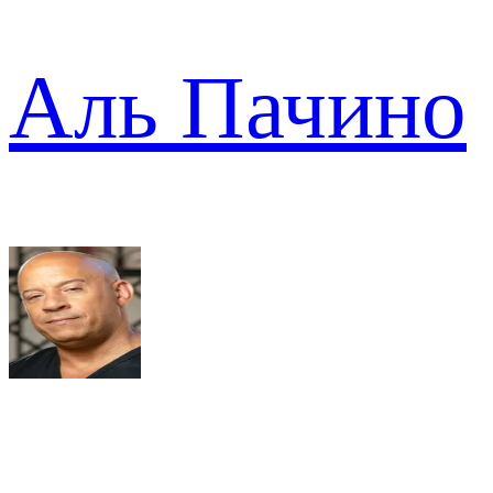
Аль Пачино