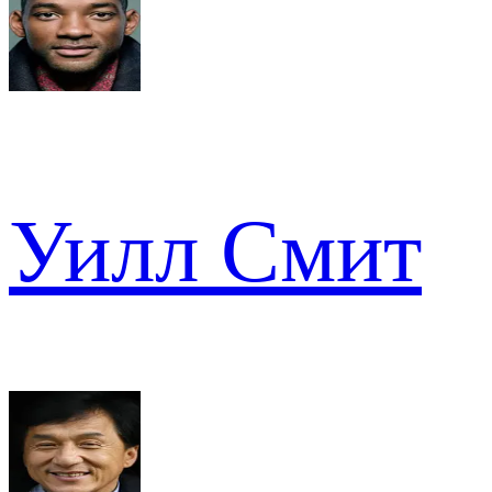
Уилл Смит