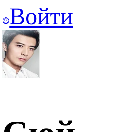
Войти