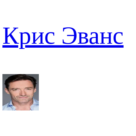
Крис Эванс