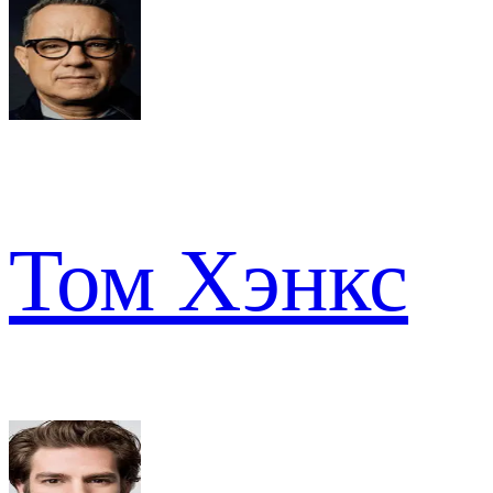
Том Хэнкс