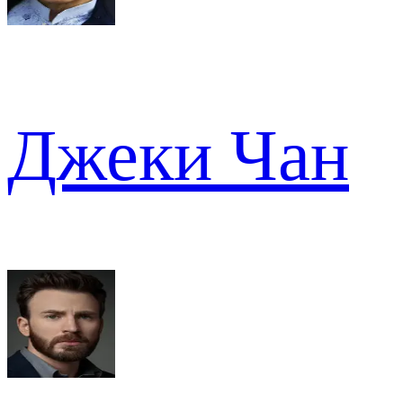
Джеки Чан