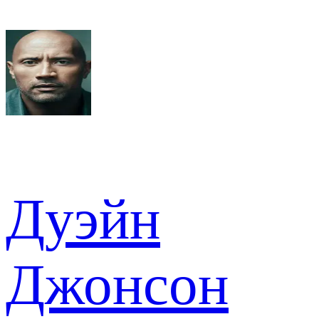
Дуэйн
Джонсон