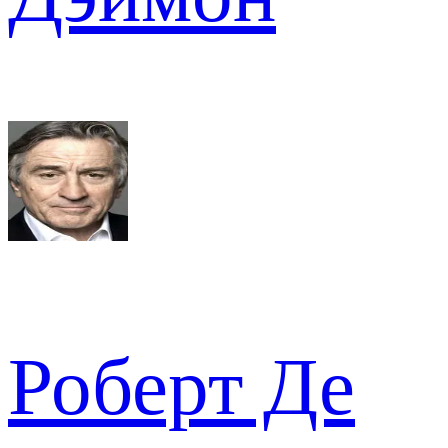
Роберт Де