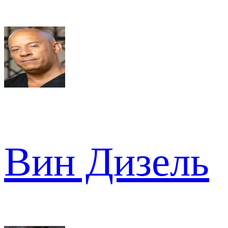
Вин Дизель