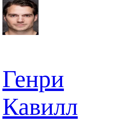
Генри
Кавилл