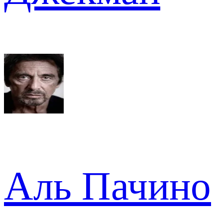
Аль Пачино