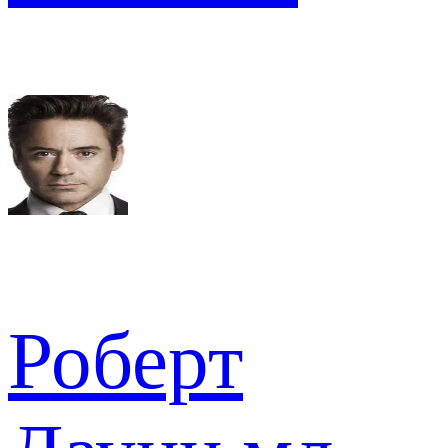
Роберт