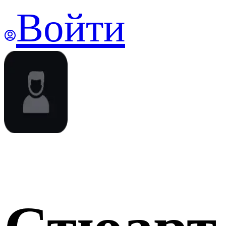
Войти