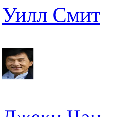
Уилл Смит