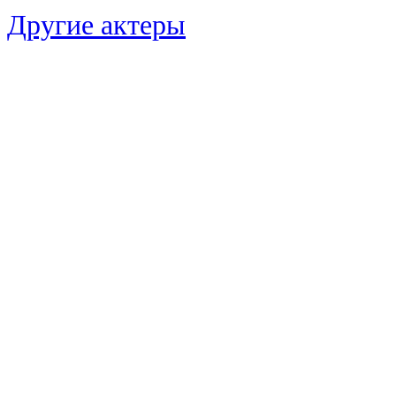
Другие актеры