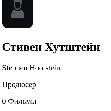
Стивен Хутштейн
Stephen Hootstein
Продюсер
0
Фильмы