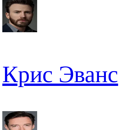
Крис Эванс