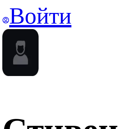
Войти