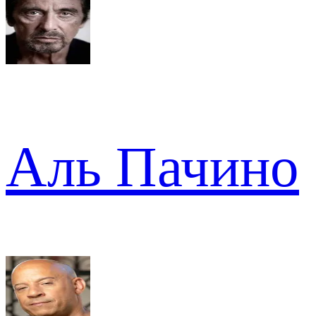
Аль Пачино