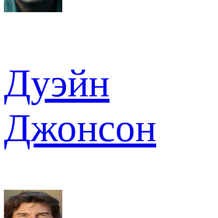
Дуэйн
Джонсон