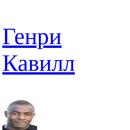
Генри
Кавилл