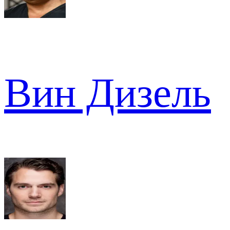
Вин Дизель