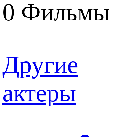
0
Фильмы
Другие
актеры