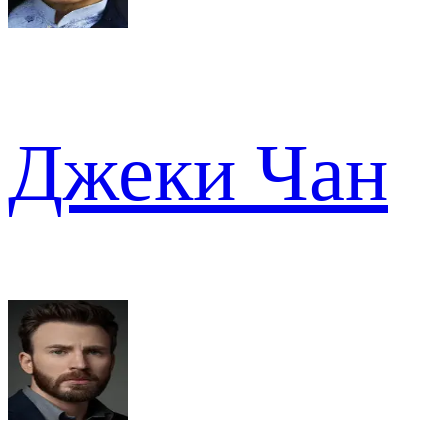
Джеки Чан