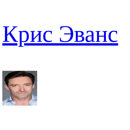
Крис Эванс