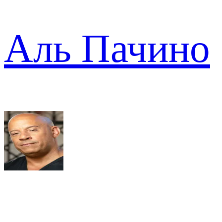
Аль Пачино