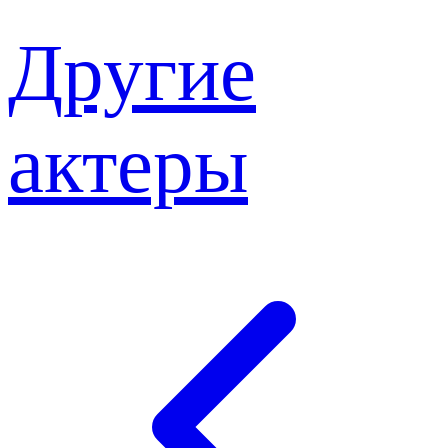
Другие
актеры