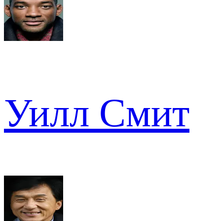
Уилл Смит