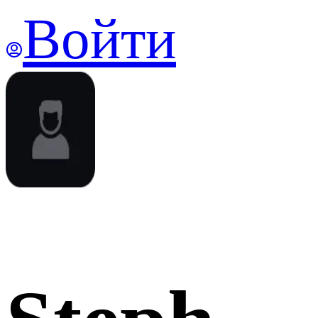
Войти