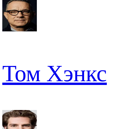
Том Хэнкс