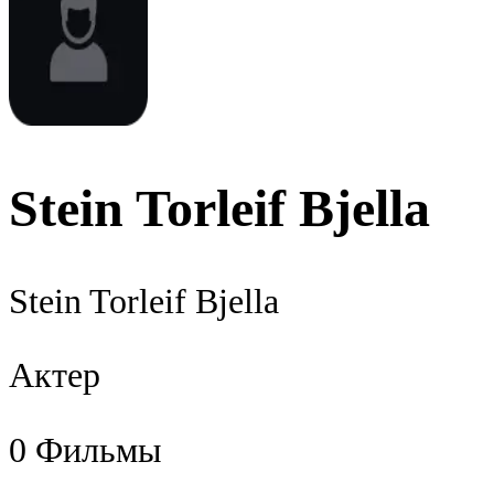
Stein Torleif Bjella
Stein Torleif Bjella
Актер
0
Фильмы