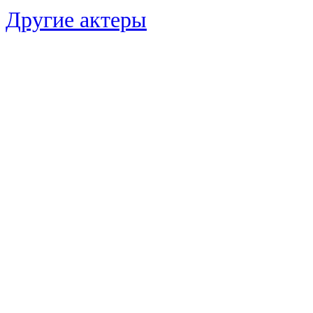
Другие актеры