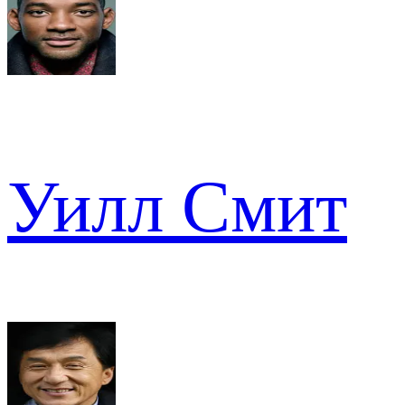
Уилл Смит