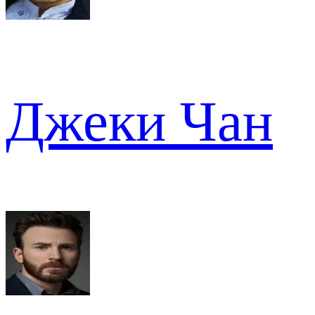
Джеки Чан