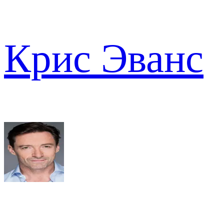
Крис Эванс