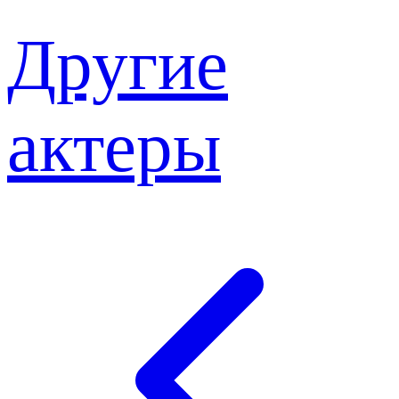
Другие
актеры