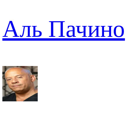
Аль Пачино