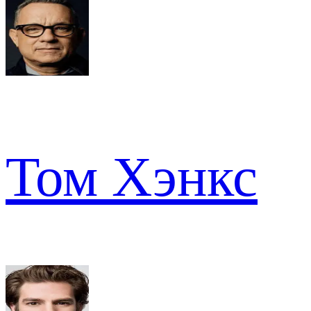
Том Хэнкс