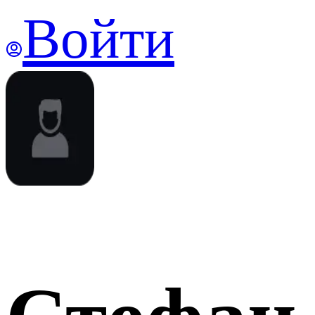
Войти