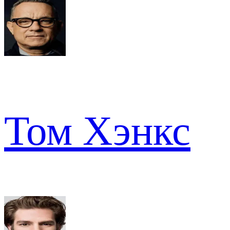
Том Хэнкс