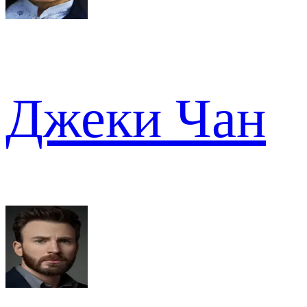
Джеки Чан