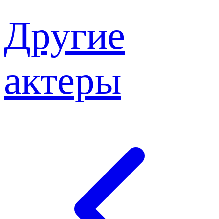
Другие
актеры