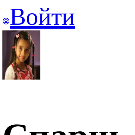
Войти