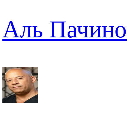
Аль Пачино