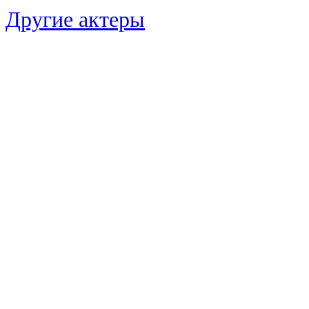
Другие актеры