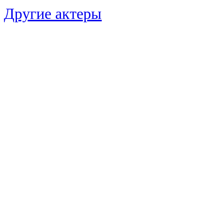
Другие актеры