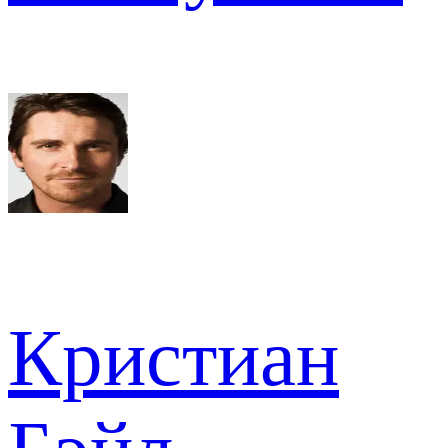
Кристиан