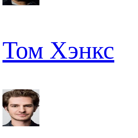
Том Хэнкс