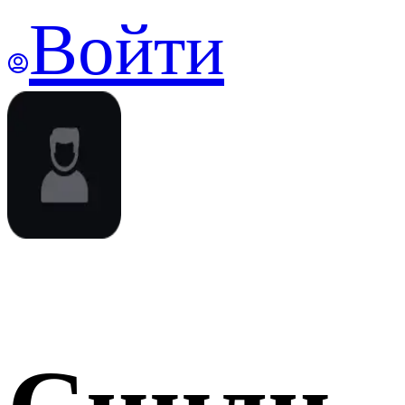
Войти