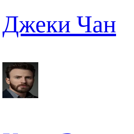
Джеки Чан