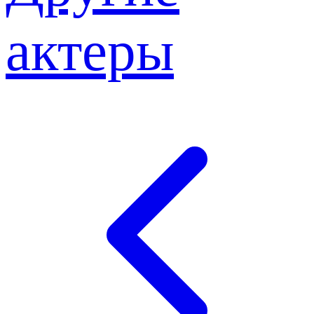
актеры