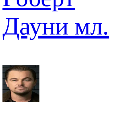
Дауни мл.