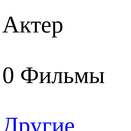
Актер
0
Фильмы
Другие