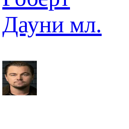
Дауни мл.