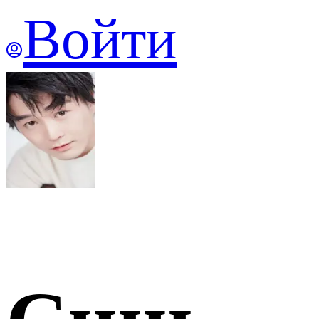
Войти