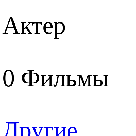
Актер
0
Фильмы
Другие