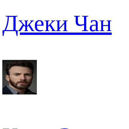
Джеки Чан