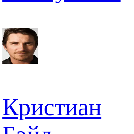
Кристиан