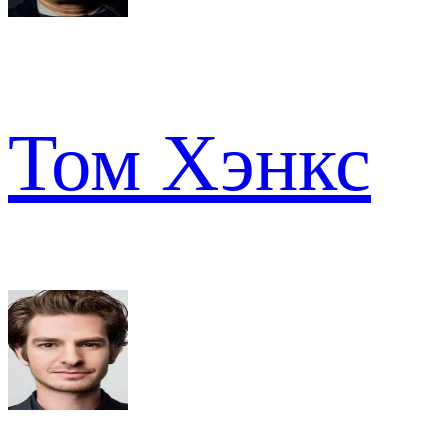
Том Хэнкс