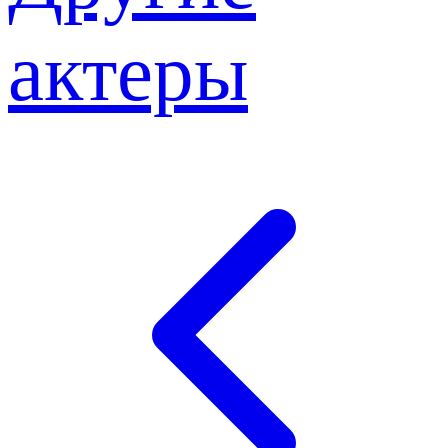
актеры