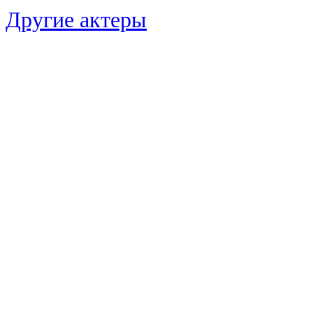
Другие актеры