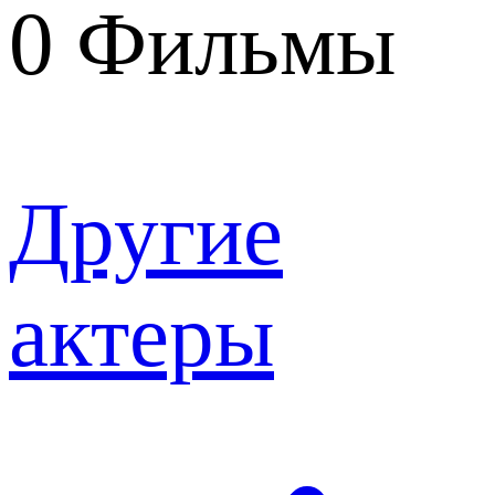
0
Фильмы
Другие
актеры