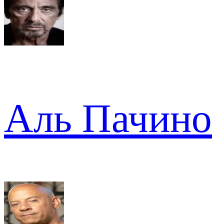
Аль Пачино