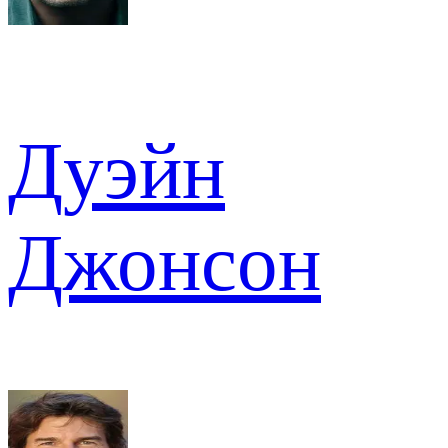
Дуэйн
Джонсон