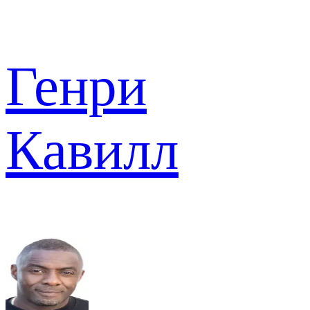
Генри
Кавилл