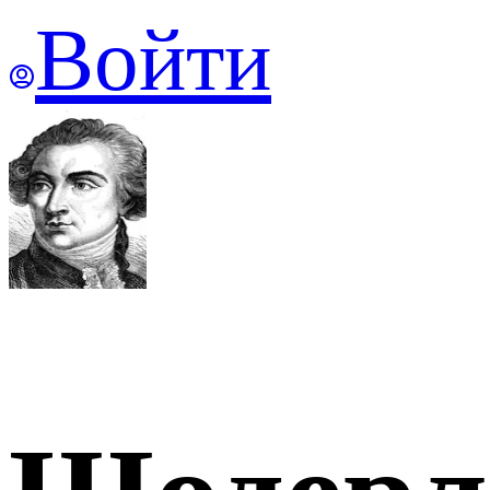
Войти