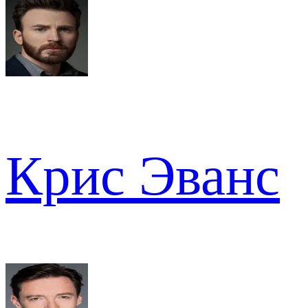
Крис Эванс