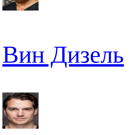
Вин Дизель