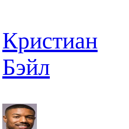
Кристиан
Бэйл