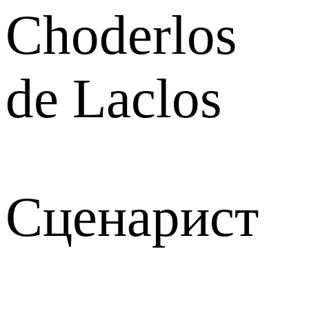
Choderlos
de Laclos
Сценарист