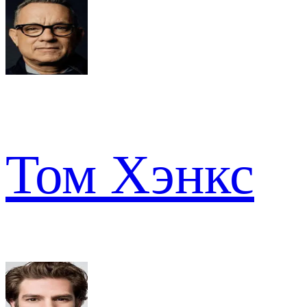
Том Хэнкс