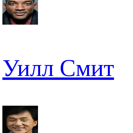
Уилл Смит