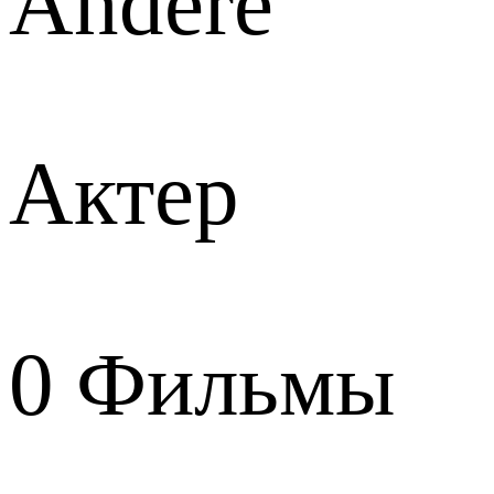
Andere
Актер
0
Фильмы