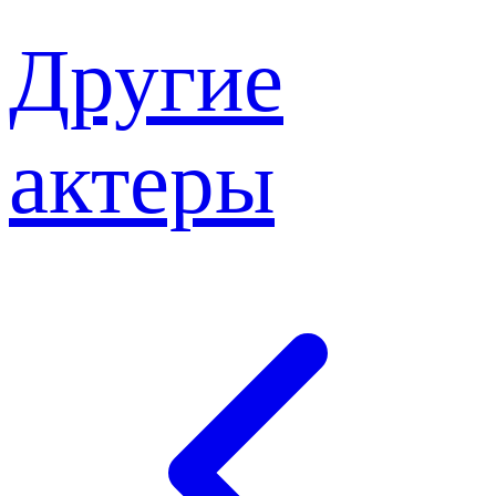
Другие
актеры