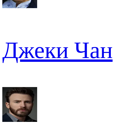
Джеки Чан