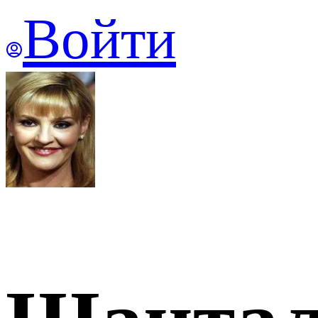
Войти