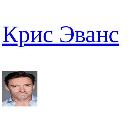
Крис Эванс