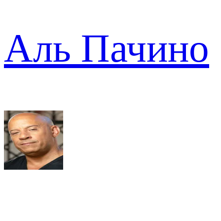
Аль Пачино