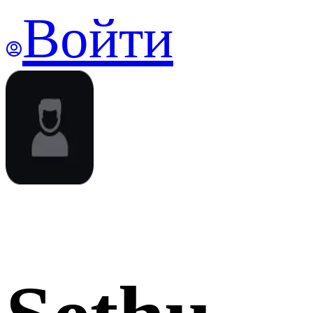
Войти