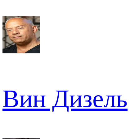
Вин Дизель