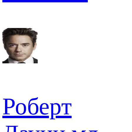
Роберт