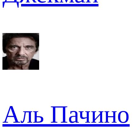
Аль Пачино