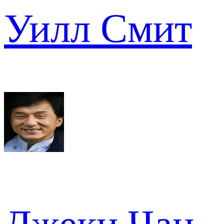
Уилл Смит