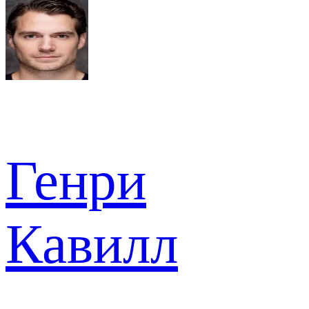
Генри
Кавилл