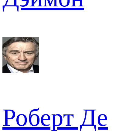
Роберт Де