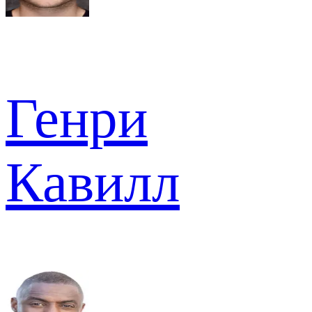
Генри
Кавилл