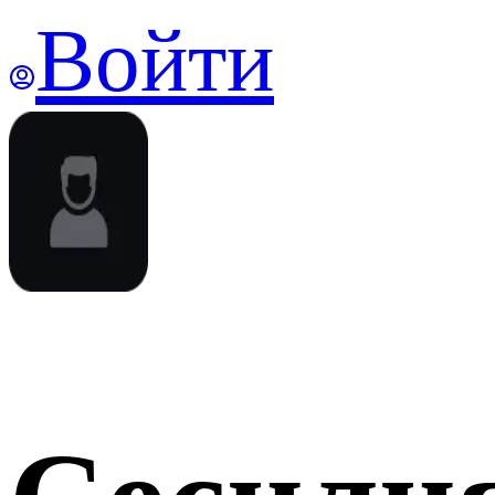
Войти