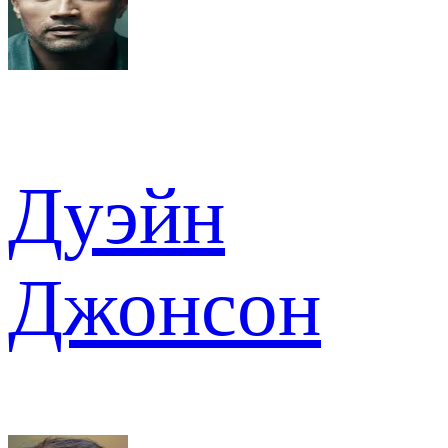
Дуэйн
Джонсон