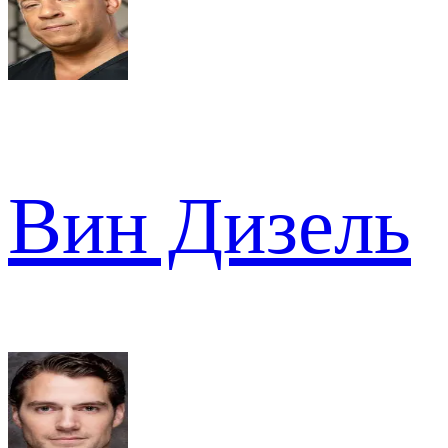
Вин Дизель