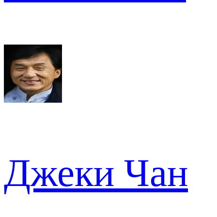
Джеки Чан