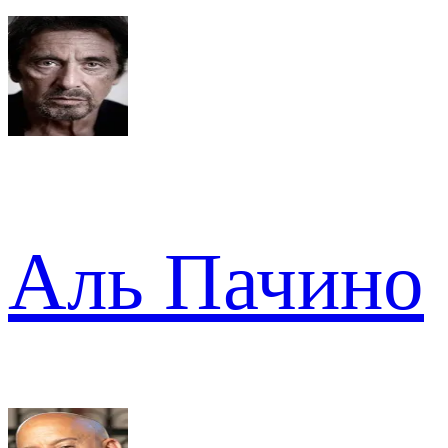
Аль Пачино