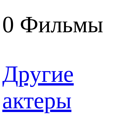
0
Фильмы
Другие
актеры