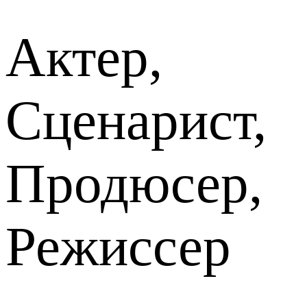
Актер,
Сценарист,
Продюсер,
Режиссер