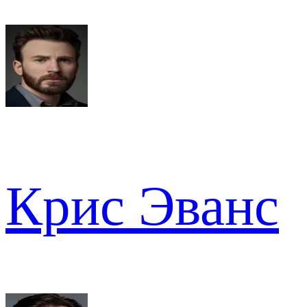
Крис Эванс