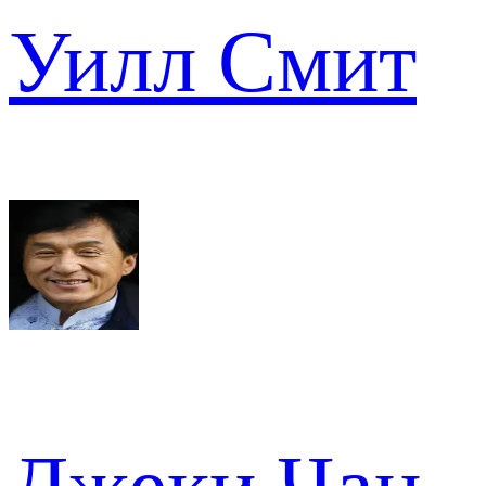
Уилл Смит