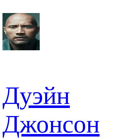
Дуэйн
Джонсон