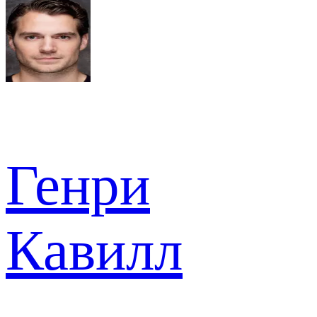
Генри
Кавилл