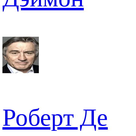
Роберт Де