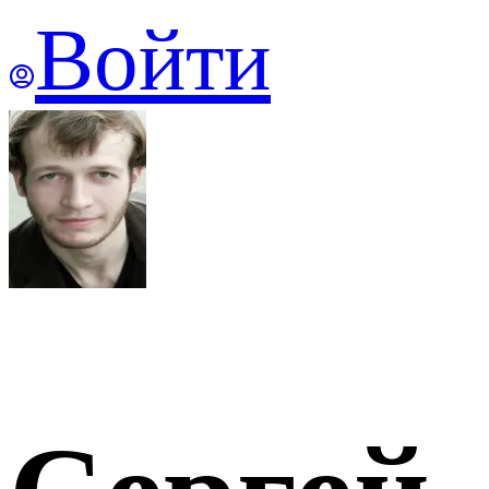
Войти