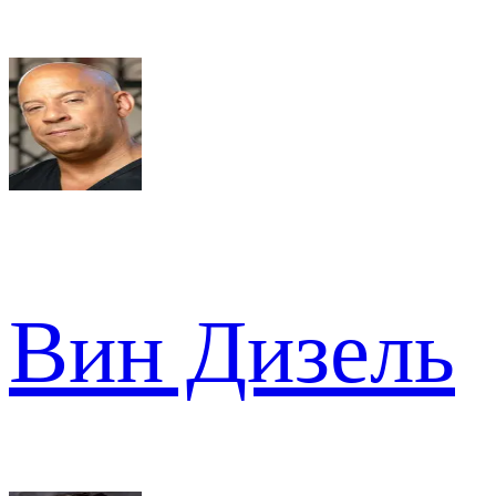
Вин Дизель