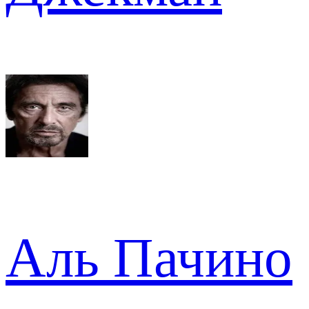
Аль Пачино