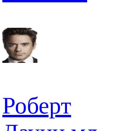
Роберт