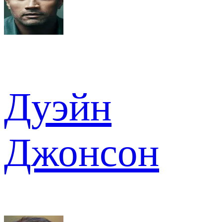
Дуэйн
Джонсон