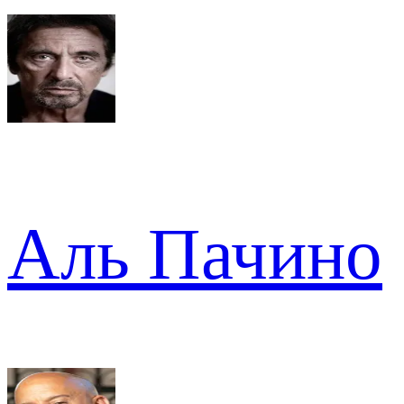
Аль Пачино