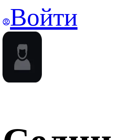
Войти