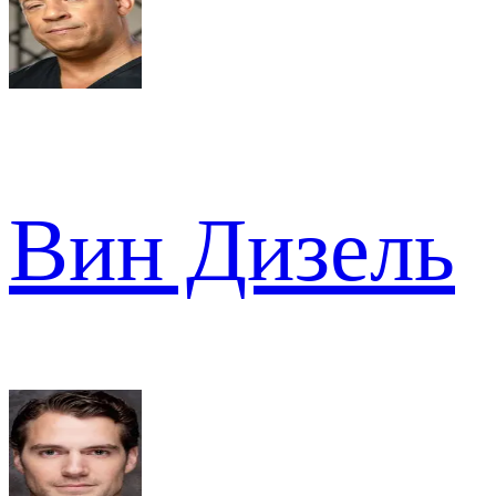
Вин Дизель