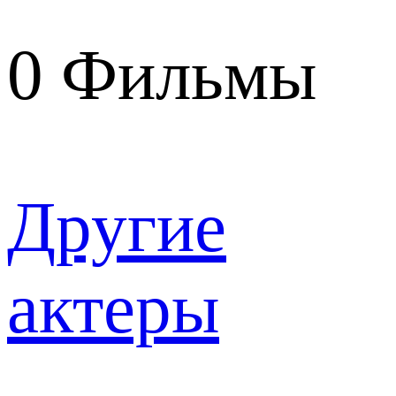
0
Фильмы
Другие
актеры