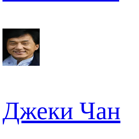
Джеки Чан