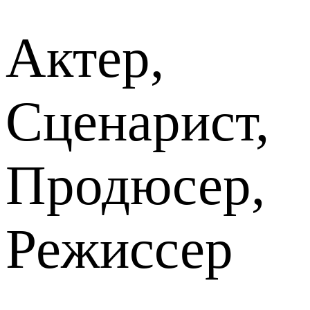
Актер,
Сценарист,
Продюсер,
Режиссер