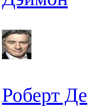
Роберт Де