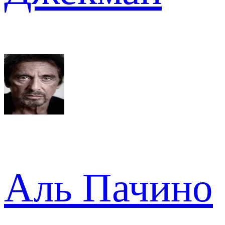
Аль Пачино