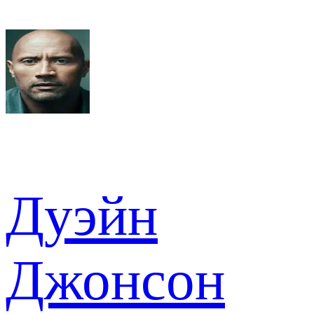
Дуэйн
Джонсон