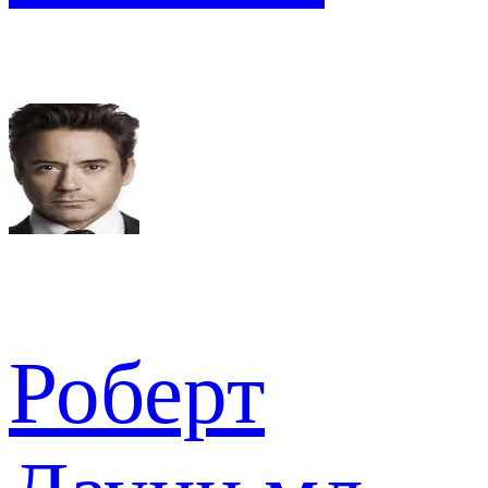
Роберт