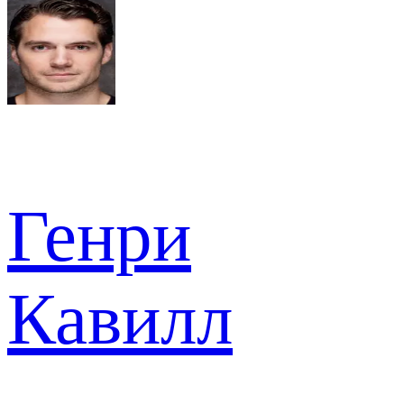
Генри
Кавилл