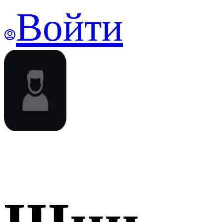
Войти