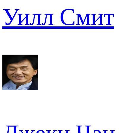
Уилл Смит