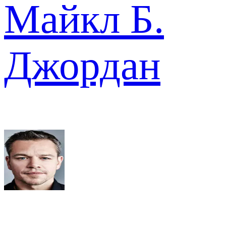
Майкл Б.
Джордан