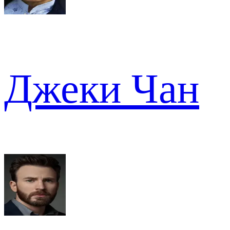
Джеки Чан