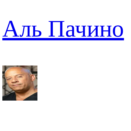
Аль Пачино