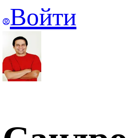
Войти