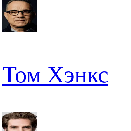
Том Хэнкс