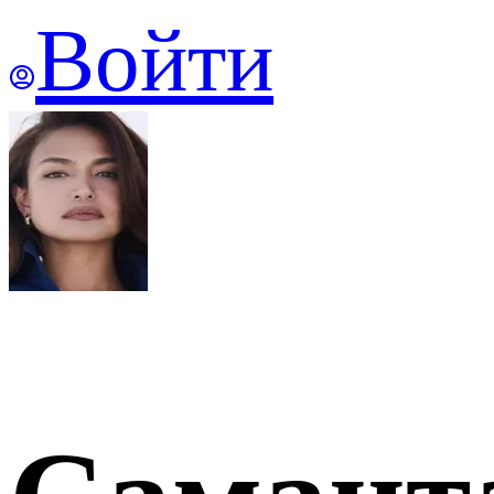
Войти