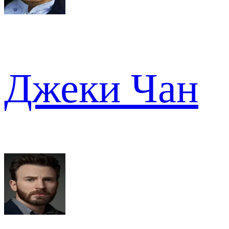
Джеки Чан