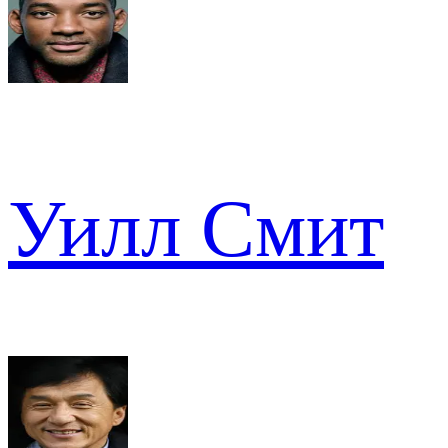
Уилл Смит