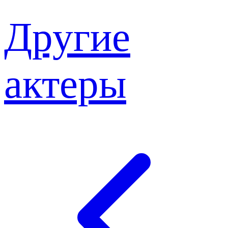
Другие
актеры