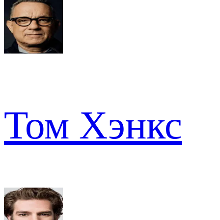
Том Хэнкс