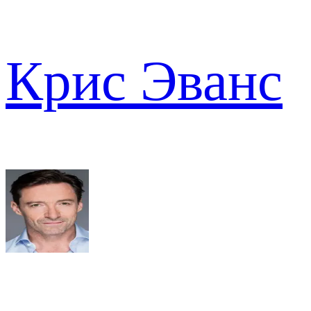
Крис Эванс