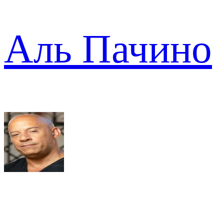
Аль Пачино