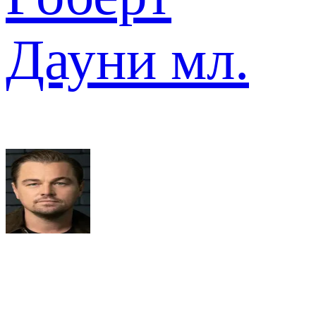
Дауни мл.