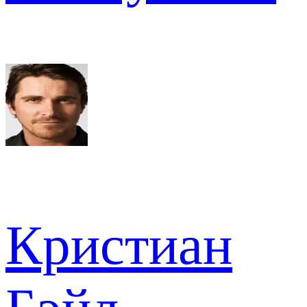
Кристиан