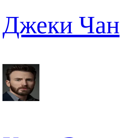
Джеки Чан