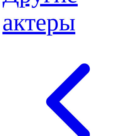
актеры