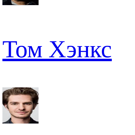
Том Хэнкс