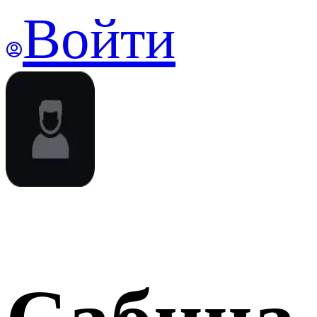
Войти