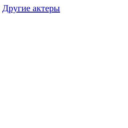
Другие актеры