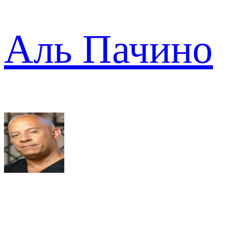
Аль Пачино