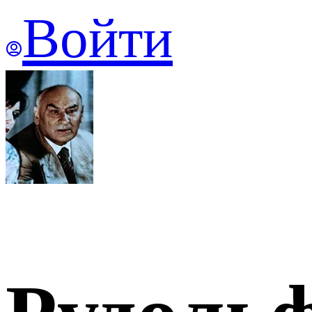
Войти