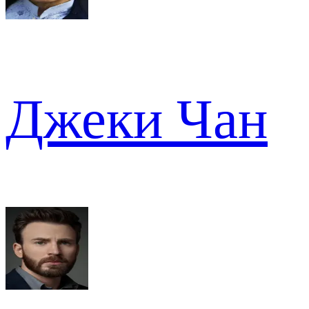
Джеки Чан