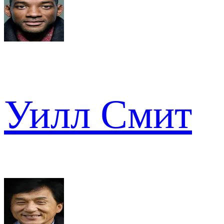
Уилл Смит