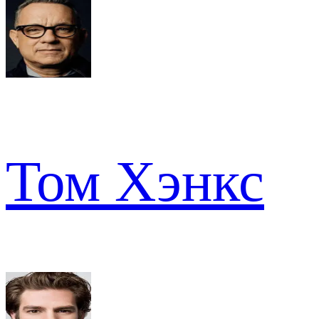
Том Хэнкс